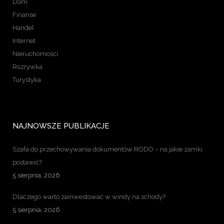
Dom
Finanse
Handel
Internet
Nieruchomości
Rozrywka
Turystyka
NAJNOWSZE PUBLIKACJE
Szafa do przechowywania dokumentów RODO – na jakie zamki
postawić?
5 sierpnia, 2026
Dlaczego warto zainwestować w windy na schody?
5 sierpnia, 2026