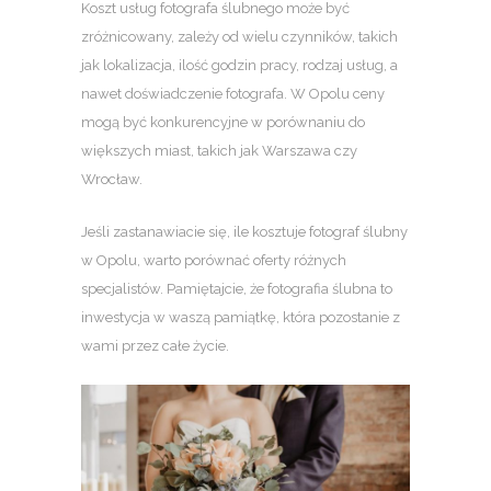
Koszt usług fotografa ślubnego może być
zróżnicowany, zależy od wielu czynników, takich
jak lokalizacja, ilość godzin pracy, rodzaj usług, a
nawet doświadczenie fotografa. W Opolu ceny
mogą być konkurencyjne w porównaniu do
większych miast, takich jak Warszawa czy
Wrocław.
Jeśli zastanawiacie się, ile kosztuje fotograf ślubny
w Opolu, warto porównać oferty różnych
specjalistów. Pamiętajcie, że fotografia ślubna to
inwestycja w waszą pamiątkę, która pozostanie z
wami przez całe życie.