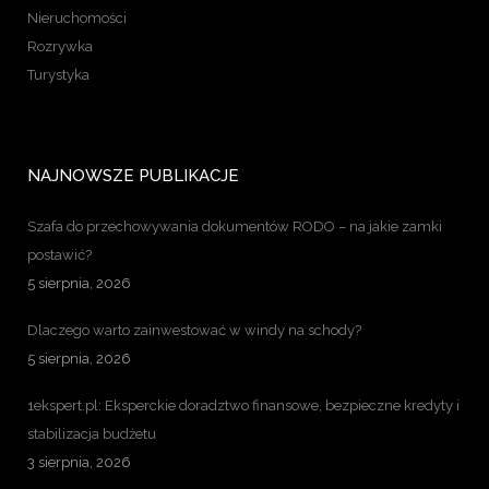
Nieruchomości
Rozrywka
Turystyka
NAJNOWSZE PUBLIKACJE
Szafa do przechowywania dokumentów RODO – na jakie zamki
postawić?
5 sierpnia, 2026
Dlaczego warto zainwestować w windy na schody?
5 sierpnia, 2026
1ekspert.pl: Eksperckie doradztwo finansowe, bezpieczne kredyty i
stabilizacja budżetu
3 sierpnia, 2026