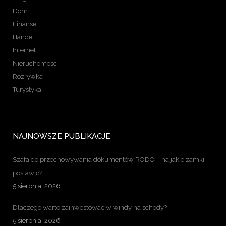
Dom
Finanse
Handel
Internet
Nieruchomości
Rozrywka
Turystyka
NAJNOWSZE PUBLIKACJE
Szafa do przechowywania dokumentów RODO – na jakie zamki
postawić?
5 sierpnia, 2026
Dlaczego warto zainwestować w windy na schody?
5 sierpnia, 2026