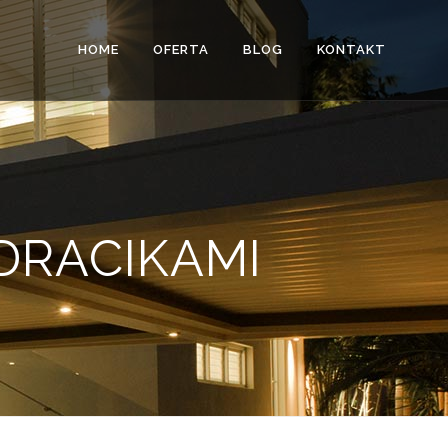
HOME
OFERTA
BLOG
KONTAKT
DRACIKAMI