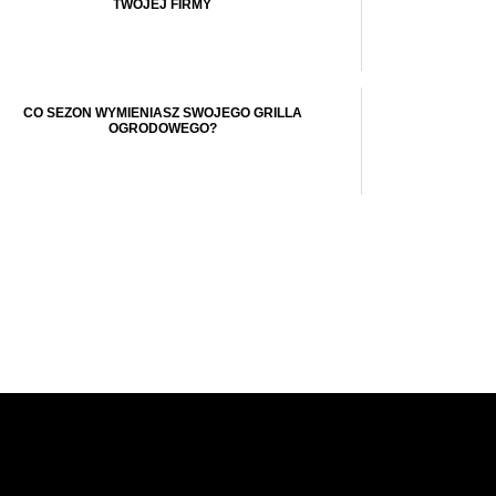
TWOJEJ FIRMY
CO SEZON WYMIENIASZ SWOJEGO GRILLA
OGRODOWEGO?