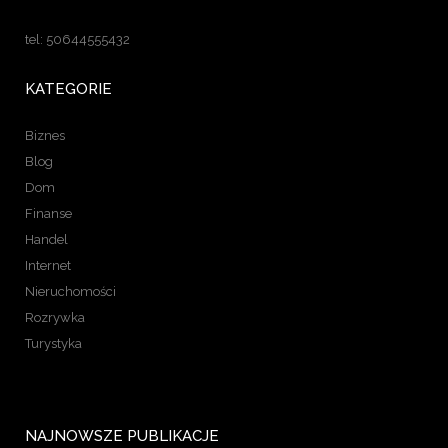
tel: 50644555432
KATEGORIE
Biznes
Blog
Dom
Finanse
Handel
Internet
Nieruchomości
Rozrywka
Turystyka
NAJNOWSZE PUBLIKACJE