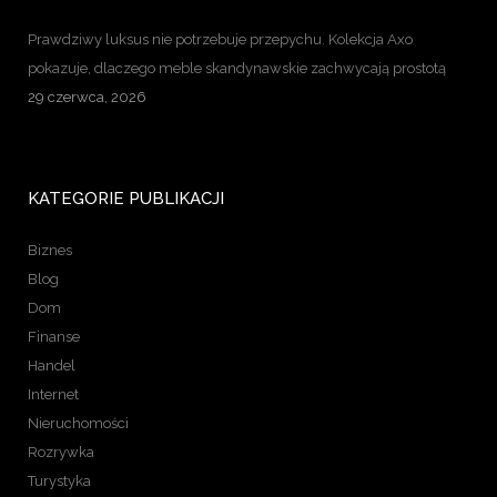
Prawdziwy luksus nie potrzebuje przepychu. Kolekcja Axo
pokazuje, dlaczego meble skandynawskie zachwycają prostotą
29 czerwca, 2026
KATEGORIE PUBLIKACJI
Biznes
Blog
Dom
Finanse
Handel
Internet
Nieruchomości
Rozrywka
Turystyka