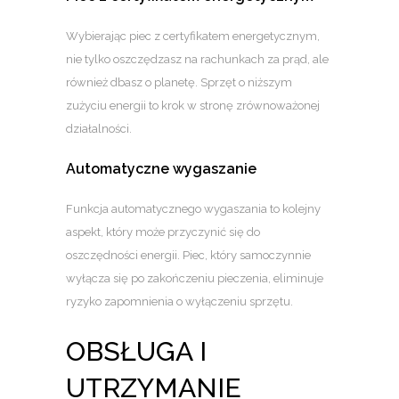
Wybierając piec z certyfikatem energetycznym,
nie tylko oszczędzasz na rachunkach za prąd, ale
również dbasz o planetę. Sprzęt o niższym
zużyciu energii to krok w stronę zrównoważonej
działalności.
Automatyczne wygaszanie
Funkcja automatycznego wygaszania to kolejny
aspekt, który może przyczynić się do
oszczędności energii. Piec, który samoczynnie
wyłącza się po zakończeniu pieczenia, eliminuje
ryzyko zapomnienia o wyłączeniu sprzętu.
OBSŁUGA I
UTRZYMANIE