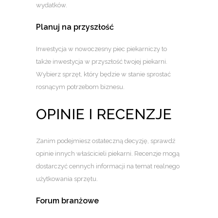
wydatków.
Planuj na przyszłość
Inwestycja w nowoczesny piec piekarniczy to
także inwestycja w przyszłość twojej piekarni.
Wybierz sprzęt, który będzie w stanie sprostać
rosnącym potrzebom biznesu.
OPINIE I RECENZJE
Zanim podejmiesz ostateczną decyzję, sprawdź
opinie innych właścicieli piekarni. Recenzje mogą
dostarczyć cennych informacji na temat realnego
użytkowania sprzętu.
Forum branżowe