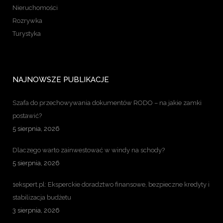
Nieruchomości
Rozrywka
Turystyka
NAJNOWSZE PUBLIKACJE
Szafa do przechowywania dokumentów RODO – na jakie zamki
postawić?
5 sierpnia, 2026
Dlaczego warto zainwestować w windy na schody?
5 sierpnia, 2026
1ekspert.pl: Eksperckie doradztwo finansowe, bezpieczne kredyty i
stabilizacja budżetu
3 sierpnia, 2026