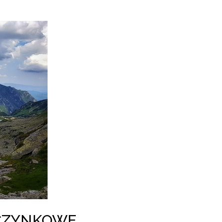
OCZYNKOWE