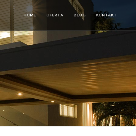
HOME
OFERTA
BLOG
KONTAKT