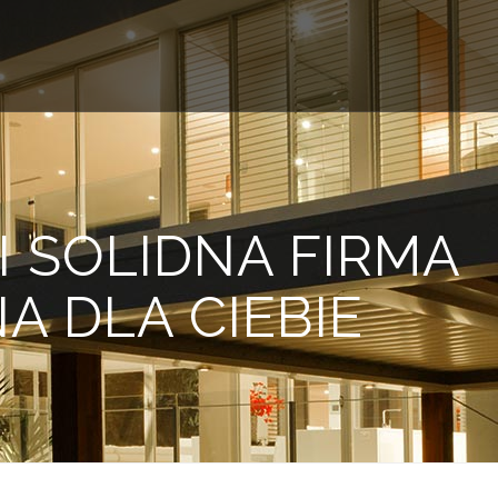
 SOLIDNA FIRMA
A DLA CIEBIE