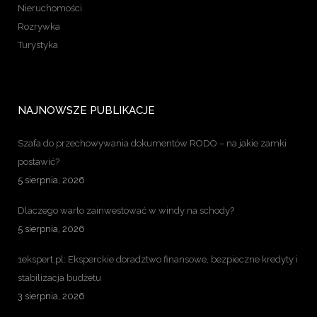
Nieruchomości
Rozrywka
Turystyka
NAJNOWSZE PUBLIKACJE
Szafa do przechowywania dokumentów RODO – na jakie zamki
postawić?
5 sierpnia, 2026
Dlaczego warto zainwestować w windy na schody?
5 sierpnia, 2026
1ekspert.pl: Eksperckie doradztwo finansowe, bezpieczne kredyty i
stabilizacja budżetu
3 sierpnia, 2026