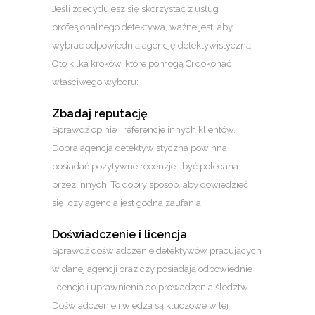
Jeśli zdecydujesz się skorzystać z usług
profesjonalnego detektywa, ważne jest, aby
wybrać odpowiednią agencję detektywistyczną.
Oto kilka kroków, które pomogą Ci dokonać
właściwego wyboru:
Zbadaj reputację
Sprawdź opinie i referencje innych klientów.
Dobra agencja detektywistyczna powinna
posiadać pozytywne recenzje i być polecana
przez innych. To dobry sposób, aby dowiedzieć
się, czy agencja jest godna zaufania.
Doświadczenie i licencja
Sprawdź doświadczenie detektywów pracujących
w danej agencji oraz czy posiadają odpowiednie
licencje i uprawnienia do prowadzenia śledztw.
Doświadczenie i wiedza są kluczowe w tej