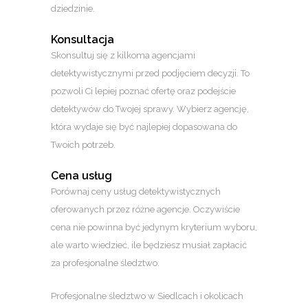
dziedzinie.
Konsultacja
Skonsultuj się z kilkoma agencjami
detektywistycznymi przed podjęciem decyzji. To
pozwoli Ci lepiej poznać ofertę oraz podejście
detektywów do Twojej sprawy. Wybierz agencję,
która wydaje się być najlepiej dopasowana do
Twoich potrzeb.
Cena usług
Porównaj ceny usług detektywistycznych
oferowanych przez różne agencje. Oczywiście
cena nie powinna być jedynym kryterium wyboru,
ale warto wiedzieć, ile będziesz musiał zapłacić
za profesjonalne śledztwo.
Profesjonalne śledztwo w Siedlcach i okolicach