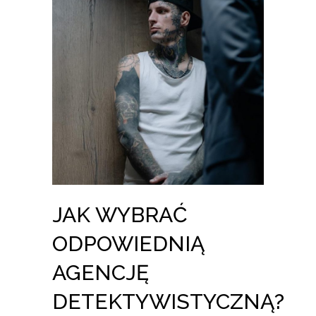
JAK WYBRAĆ
ODPOWIEDNIĄ
AGENCJĘ
DETEKTYWISTYCZNĄ?