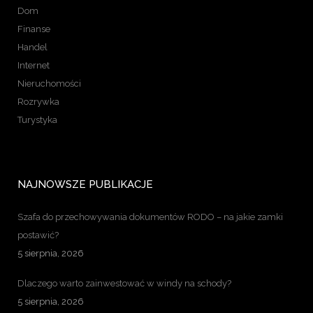
Dom
Finanse
Handel
Internet
Nieruchomości
Rozrywka
Turystyka
NAJNOWSZE PUBLIKACJE
Szafa do przechowywania dokumentów RODO – na jakie zamki
postawić?
5 sierpnia, 2026
Dlaczego warto zainwestować w windy na schody?
5 sierpnia, 2026