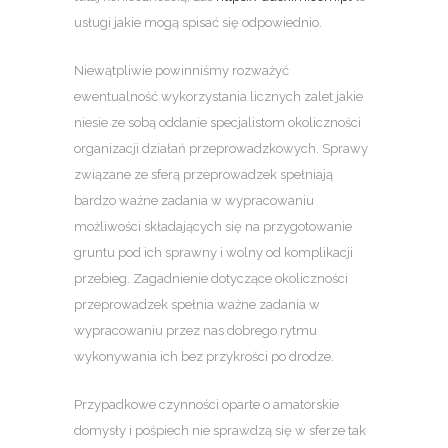
usługi jakie mogą spisać się odpowiednio.
Niewątpliwie powinniśmy rozważyć
ewentualność wykorzystania licznych zalet jakie
niesie ze sobą oddanie specjalistom okoliczności
organizacji działań przeprowadzkowych. Sprawy
związane ze sferą przeprowadzek spełniają
bardzo ważne zadania w wypracowaniu
możliwości składających się na przygotowanie
gruntu pod ich sprawny i wolny od komplikacji
przebieg. Zagadnienie dotyczące okoliczności
przeprowadzek spełnia ważne zadania w
wypracowaniu przez nas dobrego rytmu
wykonywania ich bez przykrości po drodze.
Przypadkowe czynności oparte o amatorskie
domysły i pośpiech nie sprawdzą się w sferze tak