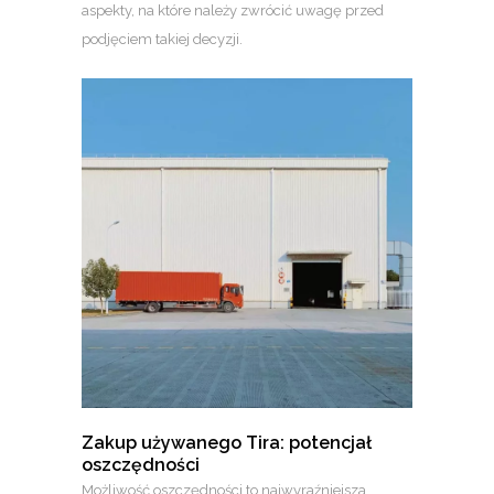
aspekty, na które należy zwrócić uwagę przed
podjęciem takiej decyzji.
Zakup używanego Tira: potencjał
oszczędności
Możliwość oszczędności to najwyraźniejsza