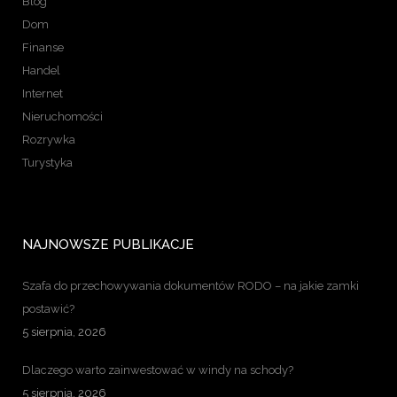
Blog
Dom
Finanse
Handel
Internet
Nieruchomości
Rozrywka
Turystyka
NAJNOWSZE PUBLIKACJE
Szafa do przechowywania dokumentów RODO – na jakie zamki
postawić?
5 sierpnia, 2026
Dlaczego warto zainwestować w windy na schody?
5 sierpnia, 2026