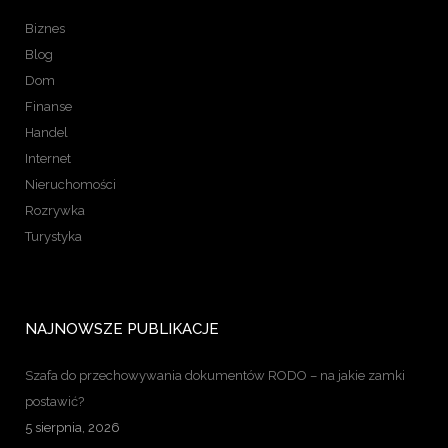
Biznes
Blog
Dom
Finanse
Handel
Internet
Nieruchomości
Rozrywka
Turystyka
NAJNOWSZE PUBLIKACJE
Szafa do przechowywania dokumentów RODO – na jakie zamki
postawić?
5 sierpnia, 2026