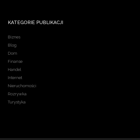
KATEGORIE PUBLIKACJI
Biznes
Blog
Dom
Finanse
Handel
Internet
Nieruchomości
Rozrywka
Turystyka