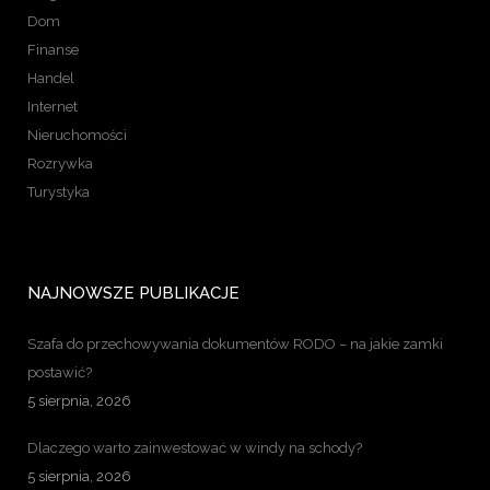
Dom
Finanse
Handel
Internet
Nieruchomości
Rozrywka
Turystyka
NAJNOWSZE PUBLIKACJE
Szafa do przechowywania dokumentów RODO – na jakie zamki
postawić?
5 sierpnia, 2026
Dlaczego warto zainwestować w windy na schody?
5 sierpnia, 2026