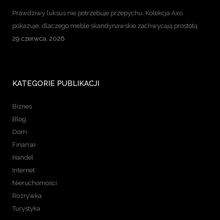
Prawdziwy luksus nie potrzebuje przepychu. Kolekcja Axo
pokazuje, dlaczego meble skandynawskie zachwycają prostotą
29 czerwca, 2026
KATEGORIE PUBLIKACJI
Biznes
Blog
Dom
Finanse
Handel
Internet
Nieruchomości
Rozrywka
Turystyka