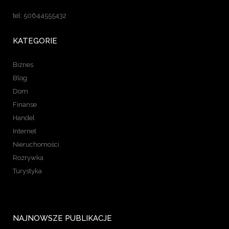
tel: 50644555432
KATEGORIE
Biznes
Blog
Dom
Finanse
Handel
Internet
Nieruchomości
Rozrywka
Turystyka
NAJNOWSZE PUBLIKACJE