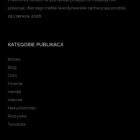
pokazuje, dlaczego meble skandynawskie zachwycają prostotą
29 czerwca, 2026
KATEGORIE PUBLIKACJI
Biznes
Blog
Dom
Finanse
Handel
Internet
Nieruchomości
Rozrywka
Turystyka