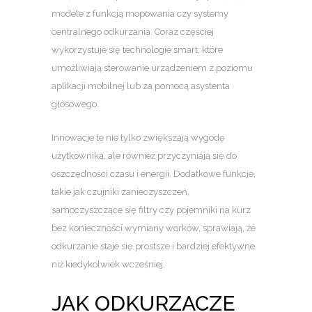
modele z funkcją mopowania czy systemy
centralnego odkurzania. Coraz częściej
wykorzystuje się technologie smart, które
umożliwiają sterowanie urządzeniem z poziomu
aplikacji mobilnej lub za pomocą asystenta
głosowego.
Innowacje te nie tylko zwiększają wygodę
użytkownika, ale również przyczyniają się do
oszczędności czasu i energii. Dodatkowe funkcje,
takie jak czujniki zanieczyszczeń,
samoczyszczące się filtry czy pojemniki na kurz
bez konieczności wymiany worków, sprawiają, że
odkurzanie staje się prostsze i bardziej efektywne
niż kiedykolwiek wcześniej.
JAK ODKURZACZE